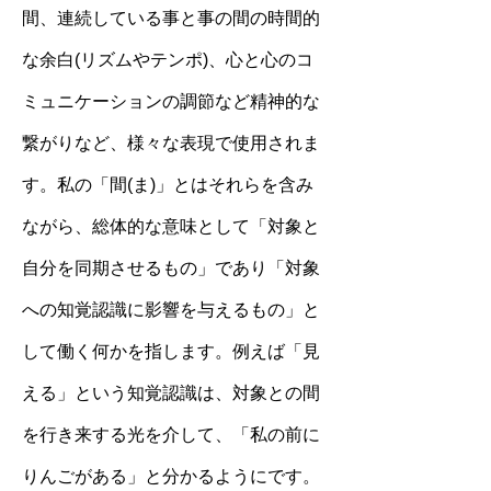
間、連続している事と事の間の時間的
な余白(リズムやテンポ)、心と心のコ
ミュニケーションの調節など精神的な
繋がりなど、様々な表現で使用されま
す。私の「間(ま)」とはそれらを含み
ながら、総体的な意味として「対象と
自分を同期させるもの」であり「対象
への知覚認識に影響を与えるもの」と
して働く何かを指します。例えば「見
える」という知覚認識は、対象との間
を行き来する光を介して、「私の前に
りんごがある」と分かるようにです。