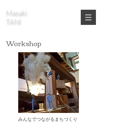
Masaki
TANI
Workshop
​みんなでつながるまちづくり